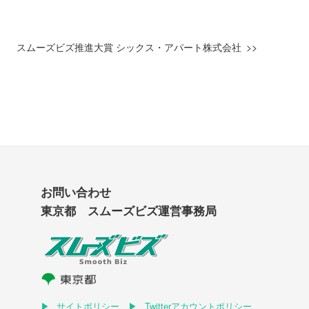
スムーズビズ推進大賞 シックス・アパート株式会社
お問い合わせ
東京都 スムーズビズ運営事務局
サイトポリシー
Twitterアカウントポリシー