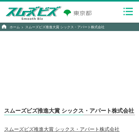
ホーム
スムーズビズ推進大賞 シックス・アパート株式会社
スムーズビズ推進大賞 シックス・アパート株式会社
スムーズビズ推進大賞 シックス・アパート株式会社