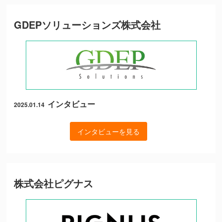
GDEPソリューションズ株式会社
インタビュー
2025.01.14
インタビューを見る
株式会社ピグナス