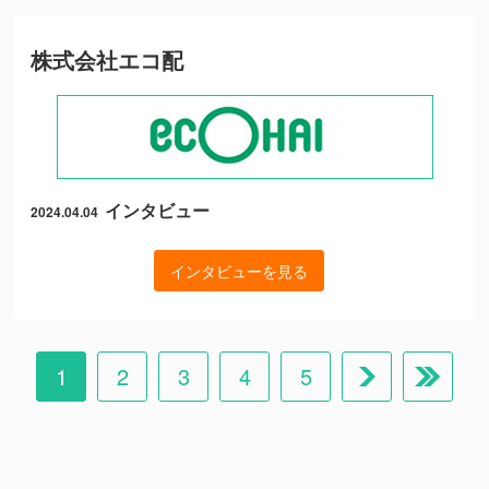
株式会社エコ配
インタビュー
2024.04.04
インタビューを見る
1
2
3
4
5