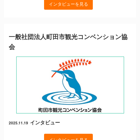
インタビューを見る
一般社団法人町田市観光コンベンション協
会
インタビュー
2025.11.19
インタビューを見る