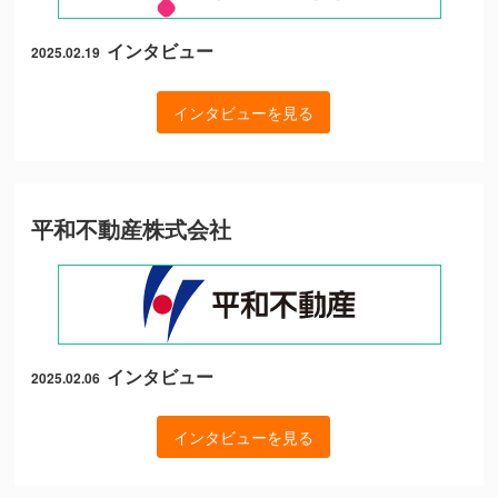
インタビュー
2025.02.19
インタビューを見る
平和不動産株式会社
インタビュー
2025.02.06
インタビューを見る