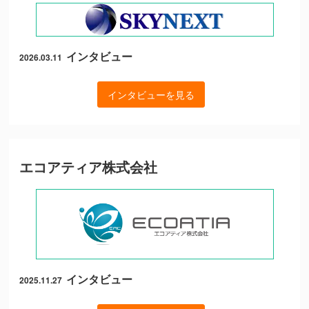
インタビュー
2026.03.11
インタビューを見る
エコアティア株式会社
インタビュー
2025.11.27