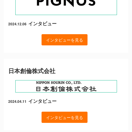
インタビュー
2024.12.06
インタビューを見る
日本創倫株式会社
インタビュー
2024.04.11
インタビューを見る