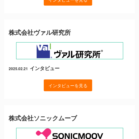
株式会社ヴァル研究所
インタビュー
2025.02.21
インタビューを見る
株式会社ソニックムーブ