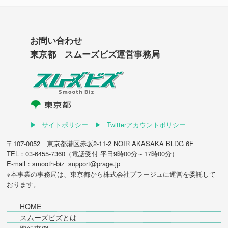
お問い合わせ
東京都 スムーズビズ運営事務局
サイトポリシー
Twitterアカウントポリシー
〒107-0052 東京都港区赤坂2-11-2 NOIR AKASAKA BLDG 6F
TEL：03-6455-7360（電話受付 平日9時00分～17時00分）
E-mail：smooth-biz_support@prage.jp
※本事業の事務局は、東京都から
株式会社プラージュ
に運営を委託して
おります。
HOME
スムーズビズとは