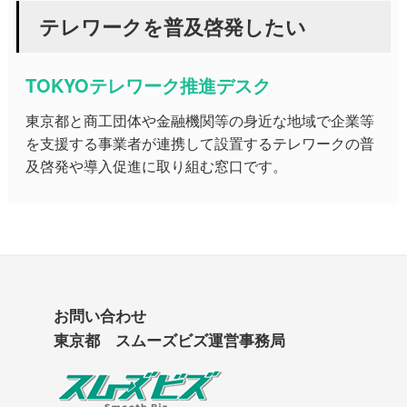
テレワークを普及啓発したい
TOKYOテレワーク推進デスク
東京都と商工団体や金融機関等の身近な地域で企業等
を支援する事業者が連携して設置するテレワークの普
及啓発や導入促進に取り組む窓口です。
お問い合わせ
東京都 スムーズビズ運営事務局