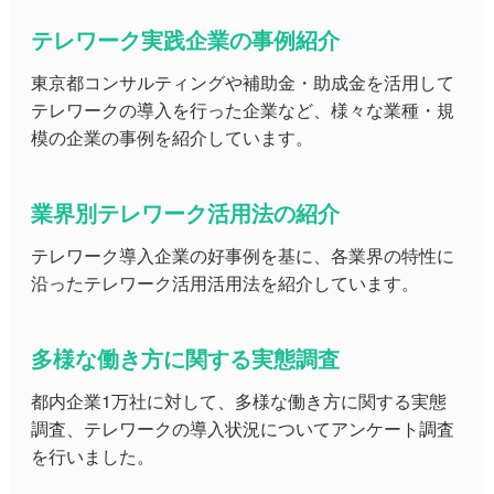
テレワーク実践企業の事例紹介
東京都コンサルティングや補助金・助成金を活用して
テレワークの導入を行った企業など、様々な業種・規
模の企業の事例を紹介しています。
業界別テレワーク活用法の紹介
テレワーク導入企業の好事例を基に、各業界の特性に
沿ったテレワーク活用活用法を紹介しています。
多様な働き方に関する実態調査
都内企業1万社に対して、多様な働き方に関する実態
調査、テレワークの導入状況についてアンケート調査
を行いました。