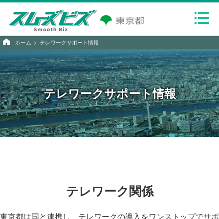
ホーム
テレワークサポート情報
テレワークサポート情報
テレワーク関係
東京都は国と連携し、テレワークの導入をワンストップでサポ