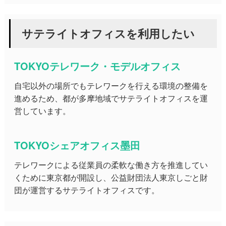
サテライトオフィスを利用したい
TOKYOテレワーク・モデルオフィス
自宅以外の場所でもテレワークを行える環境の整備を
進めるため、都が多摩地域でサテライトオフィスを運
営しています。
TOKYOシェアオフィス墨田
テレワークによる従業員の柔軟な働き方を推進してい
くために東京都が開設し、公益財団法人東京しごと財
団が運営するサテライトオフィスです。