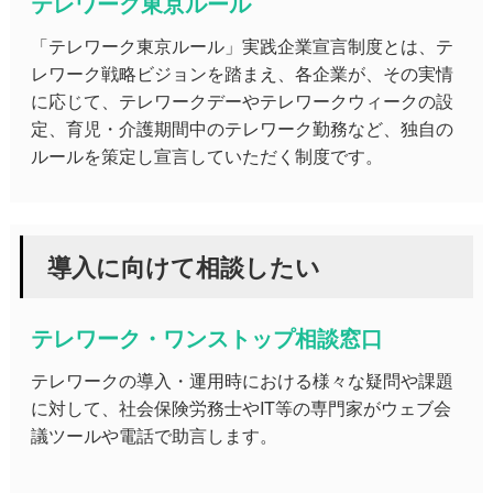
テレワーク東京ルール
「テレワーク東京ルール」実践企業宣言制度とは、テ
レワーク戦略ビジョンを踏まえ、各企業が、その実情
に応じて、テレワークデーやテレワークウィークの設
定、育児・介護期間中のテレワーク勤務など、独自の
ルールを策定し宣言していただく制度です。
導入に向けて相談したい
テレワーク・ワンストップ相談窓口
テレワークの導入・運用時における様々な疑問や課題
に対して、社会保険労務士やIT等の専門家がウェブ会
議ツールや電話で助言します。