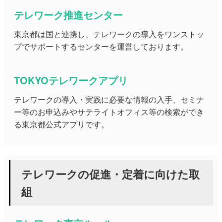
テレワーク推進センター
東京都は国と連携し、テレワークの導入をワンストッ
プでサポートするセンターを運営しております。
TOKYOテレワークアプリ
テレワークの導入・実践に必要な情報の入手、セミナ
ー等のお申込みやサテライトオフィス等の検索ができ
る東京都公式アプリです。
テレワークの促進・定着に向けた取
組