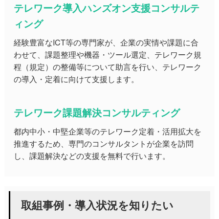
テレワーク導入ハンズオン支援コンサルテ
ィング
経験豊富なICT等の専門家が、企業の実情や課題に合
わせて、課題整理や機器・ツール選定、テレワーク規
程（規定）の整備等について助言を行い、テレワーク
の導入・定着に向けて支援します。
テレワーク課題解決コンサルティング
都内中小・中堅企業等のテレワーク定着・活用拡大を
推進するため、専門のコンサルタントが企業を訪問
し、課題解決などの支援を無料で行います。
取組事例・導入状況を知りたい