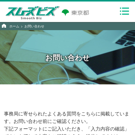
ホーム
お問い合わせ
お問い合わせ
事務局に寄せられたよくある質問を
こちら
に掲載していま
す。お問い合わせ前にご確認ください。
下記フォーマットにご記入いただき、「入力内容の確認」