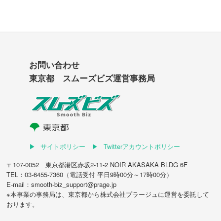
お問い合わせ
東京都 スムーズビズ運営事務局
サイトポリシー
Twitterアカウントポリシー
〒107-0052 東京都港区赤坂2-11-2 NOIR AKASAKA BLDG 6F
TEL：03-6455-7360（電話受付 平日9時00分～17時00分）
E-mail：smooth-biz_support@prage.jp
※本事業の事務局は、東京都から
株式会社プラージュ
に運営を委託して
おります。