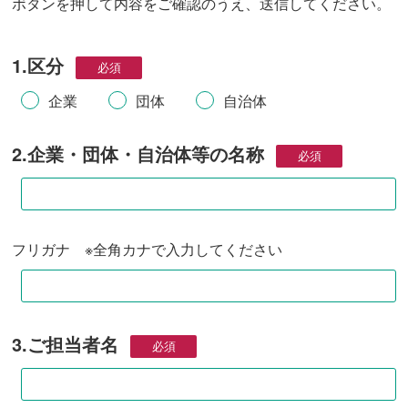
ボタンを押して内容をご確認のうえ、送信してください。
1.区分
企業
団体
自治体
2.企業・団体・自治体等の名称
フリガナ ※全角カナで入力してください
3.ご担当者名