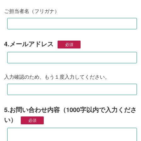
ご担当者名（フリガナ）
4.メールアドレス
入力確認のため、もう１度入力してください。
5.お問い合わせ内容（1000字以内で入力くださ
い）