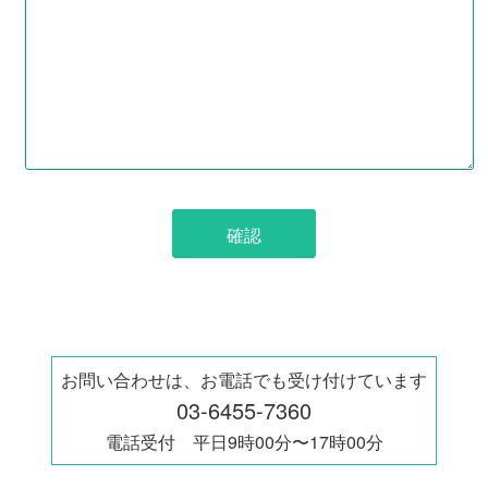
確認
お問い合わせは、お電話でも受け付けています
03-6455-7360
電話受付 平日9時00分〜17時00分