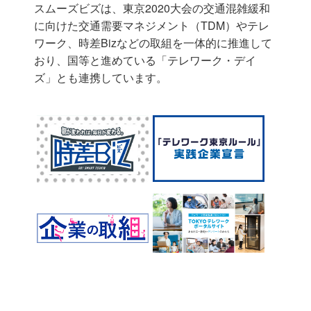
スムーズビズは、東京2020大会の交通混雑緩和
に向けた交通需要マネジメント（TDM）やテレ
ワーク、時差Bizなどの取組を一体的に推進して
おり、国等と進めている「テレワーク・デイ
ズ」とも連携しています。