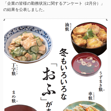
「企業の皆様の勤務状況に関するアンケート（2月分）」
の結果を公表しました。