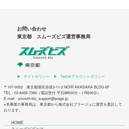
お問い合わせ
東京都 スムーズビズ運営事務局
サイトポリシー
Twitterアカウントポリシー
〒107-0052 東京都港区赤坂2-11-2 NOIR AKASAKA BLDG 6F
TEL：03-6455-7360（電話受付 平日9時00分～17時00分）
E-mail：smooth-biz_support@prage.jp
※本事業の事務局は、東京都から
株式会社プラージュ
に運営を委託して
おります。
HOME
スムーズビズとは