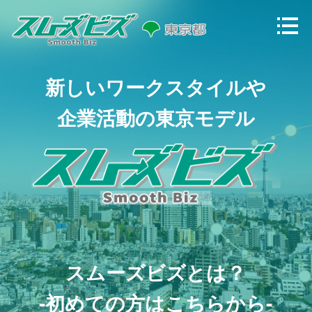
新しいワークスタイルや
企業活動の東京モデル
スムーズビズとは？
-初めての方はこちらから-