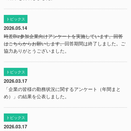
トピックス
2026.05.14
時差Biz参加企業向けアンケートを実施しています。回答
はこちらからお願いします。
回答期間は終了しました。ご
協力ありがとうございました。
トピックス
2026.03.17
「企業の皆様の勤務状況に関するアンケート（年間まと
め）」の結果を公表しました。
トピックス
2026.03.17