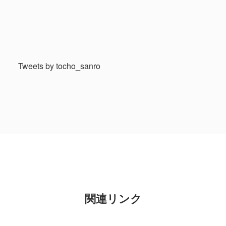
Tweets by tocho_sanro
関連リンク