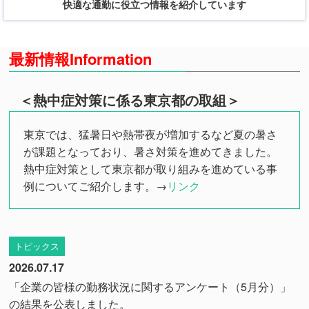
快適な通勤に役立つ情報を紹介しています
最新情報
＜熱中症対策に係る東京都の取組＞
東京では、猛暑日や熱帯夜が増加するなど夏の暑さ
が課題となっており、暑さ対策を進めてきました。
熱中症対策として東京都が取り組みを進めている事
例についてご紹介します。→
リンク
トピックス
2026.07.17
「企業の皆様の勤務状況に関するアンケート（5月分）」
の結果を公表しました。