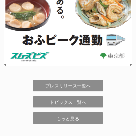
プレスリリース一覧へ
トピックス一覧へ
もっと見る