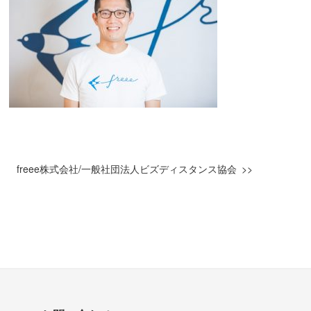
freee株式会社/一般社団法人ビズディスタンス協会