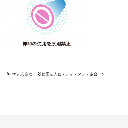
freee株式会社/一般社団法人ビズディスタンス協会