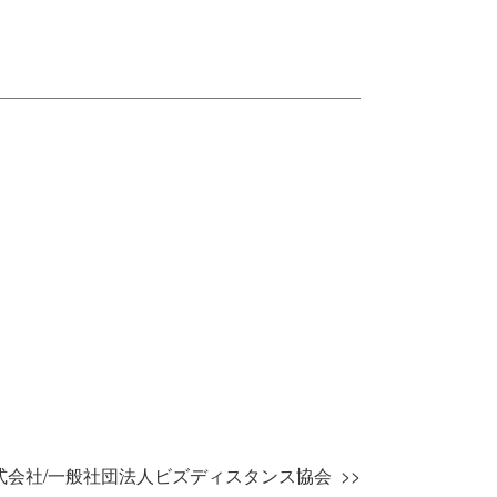
e株式会社/一般社団法人ビズディスタンス協会