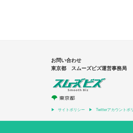
お問い合わせ
東京都 スムーズビズ運営事務局
サイトポリシー
Twitterアカウント