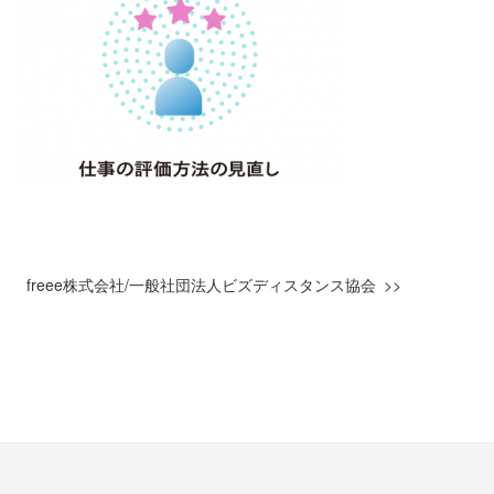
freee株式会社/一般社団法人ビズディスタンス協会