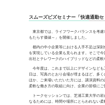
スムーズビズセミナー「快適通勤セ
東京都では、ライフワークバランスを考慮し
もたらす価値～」を開催しました。
都内の中小企業等における人手不足は深刻化
を実現している企業も見られます。そこで今
出社とテレワークのハイブリッドなどの柔軟
今年度は、これまで以上にデザインなども工
日は、写真のとおり会場が埋まるほど、多く
ほか、ご来場いただいた方には、講演資料の
柔軟な働き方の取組に向け、企業の皆様にご
トークセッションでは、芝浦工業大学の岩倉
なるためには、時間や場所にとらわれない柔