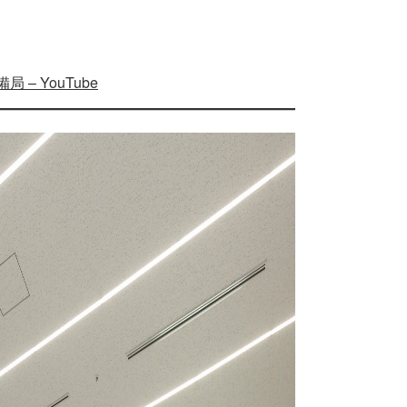
 – YouTube