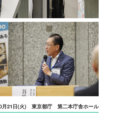
10月21日(火) 東京都庁 第二本庁舎ホール