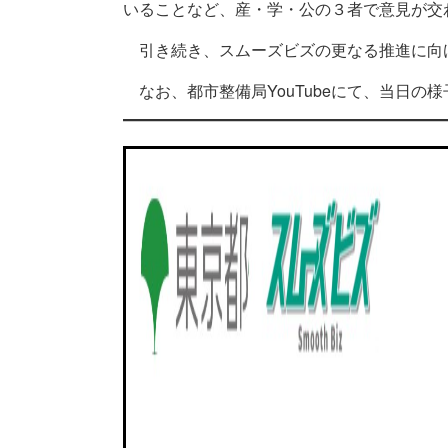
いることなど、産・学・公の３者で意見が交
引き続き、スムーズビズの更なる推進に向
なお、都市整備局YouTubeにて、当日