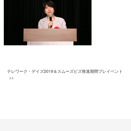
テレワーク・デイズ2019＆スムーズビズ推進期間プレイベント