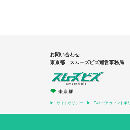
お問い合わせ
東京都 スムーズビズ運営事務局
サイトポリシー
Twitterアカウント