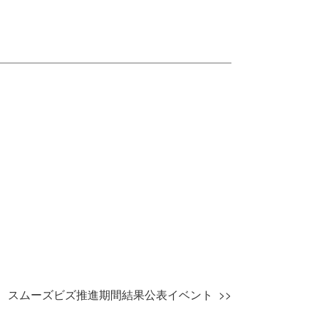
スムーズビズ推進期間結果公表イベント