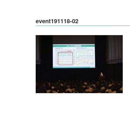
event191118-02