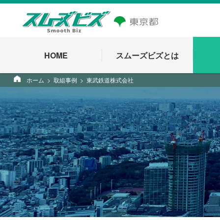
HOME
スムーズビズとは
ホーム
取組事例
東武鉄道株式会社