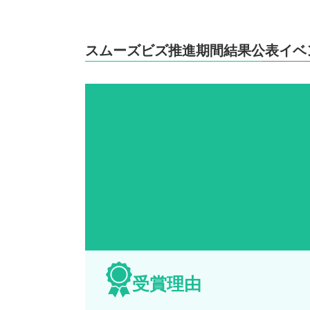
スムーズビズ推進期間結果公表イベ
受賞理由