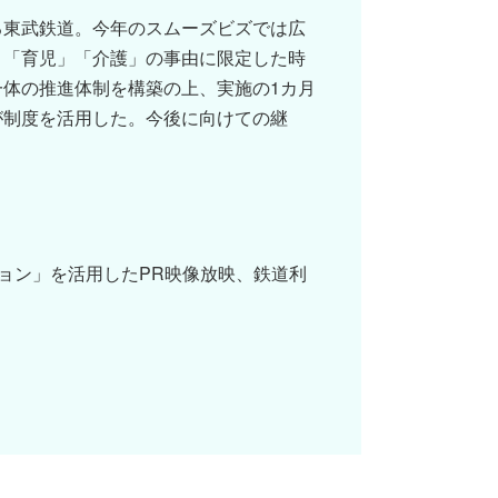
る東武鉄道。今年のスムーズビズでは広
、「育児」「介護」の事由に限定した時
体の推進体制を構築の上、実施の1カ月
が制度を活用した。今後に向けての継
ョン」を活用したPR映像放映、鉄道利