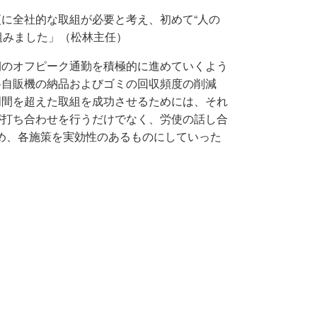
に全社的な取組が必要と考え、初めて“人の
り組みました」（松林主任）
朝のオフピーク通勤を積極的に進めていくよう
料自販機の納品およびゴミの回収頻度の削減
門間を超えた取組を成功させるためには、それ
が打ち合わせを行うだけでなく、労使の話し合
め、各施策を実効性のあるものにしていった