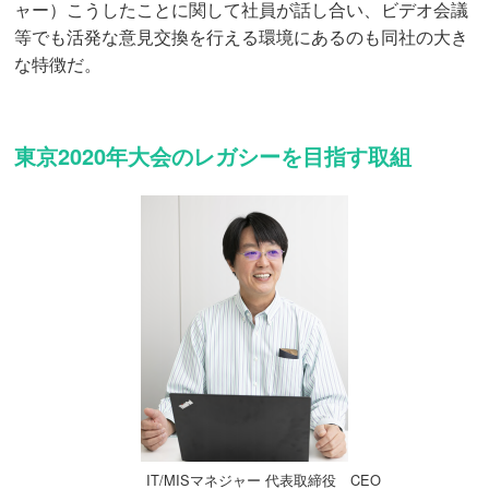
ャー）こうしたことに関して社員が話し合い、ビデオ会議
等でも活発な意見交換を行える環境にあるのも同社の大き
な特徴だ。
東京2020年大会のレガシーを目指す取組
IT/MISマネジャー 代表取締役 CEO