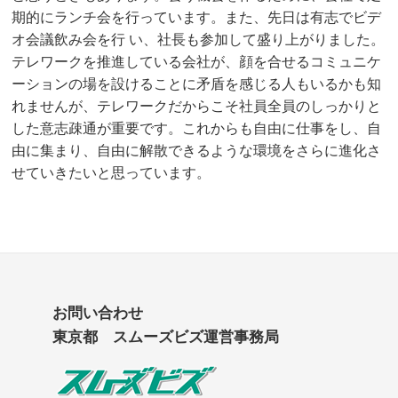
期的にランチ会を行っています。また、先日は有志でビデ
オ会議飲み会を行 い、社長も参加して盛り上がりました。
テレワークを推進している会社が、顔を合せるコミュニケ
ーションの場を設けることに矛盾を感じる人もいるかも知
れませんが、テレワークだからこそ社員全員のしっかりと
した意志疎通が重要です。これからも自由に仕事をし、自
由に集まり、自由に解散できるような環境をさらに進化さ
せていきたいと思っています。
お問い合わせ
東京都 スムーズビズ運営事務局