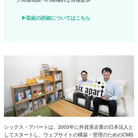
取組の詳細についてはこちら
シックス・アパートは、2003年に外資系企業の日本法人と
してスタートし、ウェブサイトの構築・管理のためのCMS