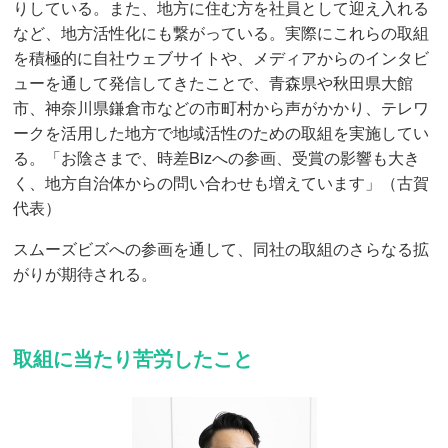
りしている。また、地方に住む方を社員として迎え入れる
など、地方活性化にも繋がっている。実際にこれらの取組
を積極的に自社ウェブサイトや、メディアからのインタビ
ューを通して発信してきたことで、青森県や秋田県大館
市、神奈川県鎌倉市などの市町村から声がかかり、テレワ
ークを活用した地方で地域活性のための取組を実施してい
る。「お陰さまで、時差Bizへの参画、受賞の影響も大き
く、地方自治体からの問い合わせも増えています」（古賀
代表）
スムーズビズへの参画を通して、同社の取組のさらなる拡
がりが期待される。
取組に当たり苦労したこと