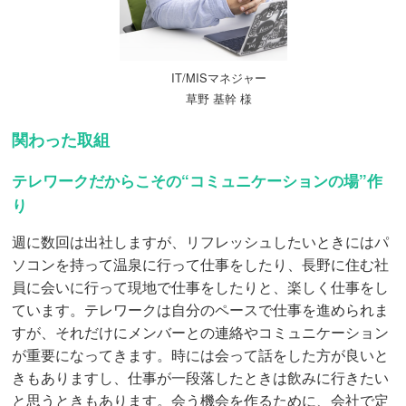
IT/MISマネジャー
草野 基幹 様
関わった取組
テレワークだからこその“コミュニケーションの場”作
り
週に数回は出社しますが、リフレッシュしたいときにはパ
ソコンを持って温泉に行って仕事をしたり、長野に住む社
員に会いに行って現地で仕事をしたりと、楽しく仕事をし
ています。テレワークは自分のペースで仕事を進められま
すが、それだけにメンバーとの連絡やコミュニケーション
が重要になってきます。時には会って話をした方が良いと
きもありますし、仕事が一段落したときは飲みに行きたい
と思うときもあります。会う機会を作るために、会社で定