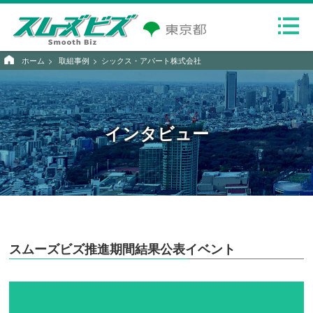
ホーム
取組事例
シックス・アパート株式会社
インタビュー
スムーズビズ推進期間結果公表イベント