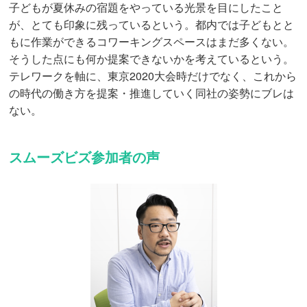
子どもが夏休みの宿題をやっている光景を目にしたこと
が、とても印象に残っているという。都内では子どもとと
もに作業ができるコワーキングスペースはまだ多くない。
そうした点にも何か提案できないかを考えているという。
テレワークを軸に、東京2020大会時だけでなく、これから
の時代の働き方を提案・推進していく同社の姿勢にブレは
ない。
スムーズビズ参加者の声