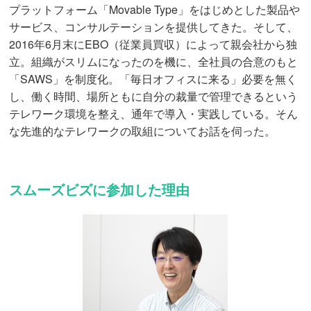
プラットフォーム「Movable Type」をはじめとした製品や
サービス、コンサルテーションを提供してきた。そして、
2016年6月末にEBO（従業員買収）によって親会社から独
立。組織がスリムになったのを機に、全社員の合意のもと
「SAWS」を制度化。「毎日オフィスに来る」必要を無く
し、働く時間、場所ともに自分の裁量で管理できるという
テレワーク環境を整え、通年で導入・実践している。そん
な先進的なテレワークの取組についてお話を伺った。
スムーズビズに参加した理由