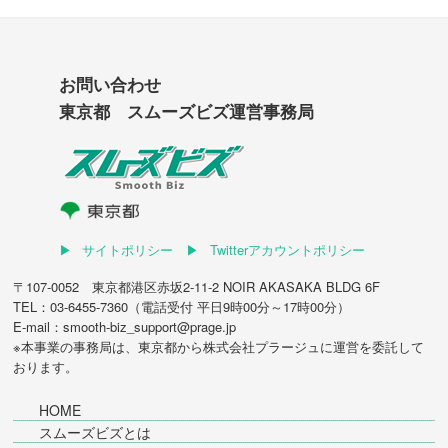
お問い合わせ
東京都 スムーズビズ運営事務局
サイトポリシー
Twitterアカウントポリシー
〒107-0052 東京都港区赤坂2-11-2 NOIR AKASAKA BLDG 6F
TEL：03-6455-7360（電話受付 平日9時00分～17時00分）
E-mail：smooth-biz_support@prage.jp
※本事業の事務局は、東京都から
株式会社プラージュ
に運営を委託して
おります。
HOME
スムーズビズとは