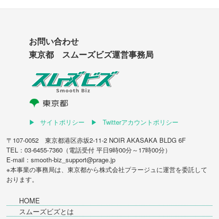
お問い合わせ
東京都 スムーズビズ運営事務局
サイトポリシー
Twitterアカウントポリシー
〒107-0052 東京都港区赤坂2-11-2 NOIR AKASAKA BLDG 6F
TEL：03-6455-7360（電話受付 平日9時00分～17時00分）
E-mail：smooth-biz_support@prage.jp
※本事業の事務局は、東京都から
株式会社プラージュ
に運営を委託して
おります。
HOME
スムーズビズとは