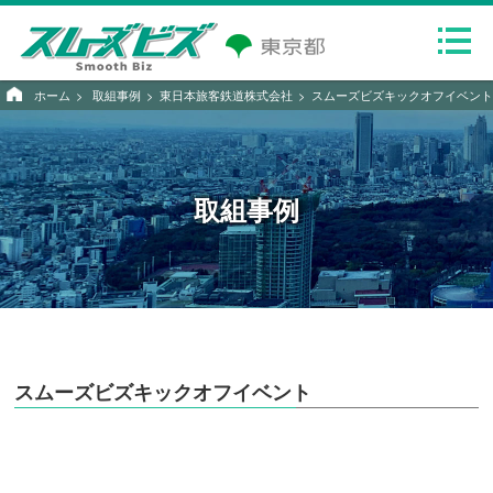
ホーム
取組事例
東日本旅客鉄道株式会社
スムーズビズキックオフイベント
取組事例
スムーズビズキックオフイベント