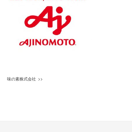
味の素株式会社