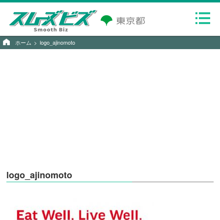
ホーム
logo_ajinomoto
logo_ajinomoto