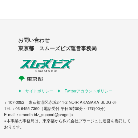
お問い合わせ
東京都 スムーズビズ運営事務局
サイトポリシー
Twitterアカウントポリシー
〒107-0052 東京都港区赤坂2-11-2 NOIR AKASAKA BLDG 6F
TEL：03-6455-7360（電話受付 平日9時00分～17時00分）
E-mail：smooth-biz_support@prage.jp
※本事業の事務局は、東京都から
株式会社プラージュ
に運営を委託して
おります。