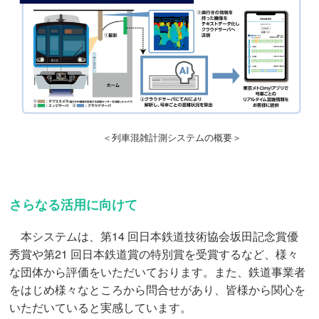
＜列車混雑計測システムの概要＞
さらなる活用に向けて
本システムは、第14 回日本鉄道技術協会坂田記念賞優
秀賞や第21 回日本鉄道賞の特別賞を受賞するなど、様々
な団体から評価をいただいております。また、鉄道事業者
をはじめ様々なところから問合せがあり、皆様から関心を
いただいていると実感しています。