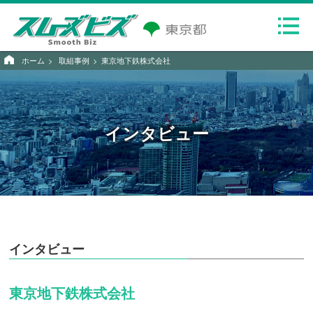
ホーム
取組事例
東京地下鉄株式会社
インタビュー
インタビュー
東京地下鉄株式会社