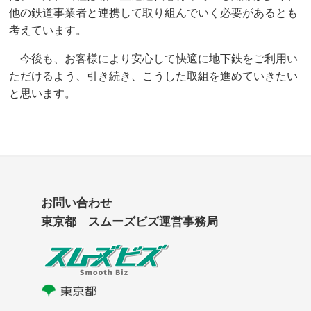
他の鉄道事業者と連携して取り組んでいく必要があるとも
考えています。
今後も、お客様により安心して快適に地下鉄をご利用い
ただけるよう、引き続き、こうした取組を進めていきたい
と思います。
お問い合わせ
東京都 スムーズビズ運営事務局