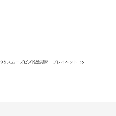
19＆スムーズビズ推進期間 プレイベント