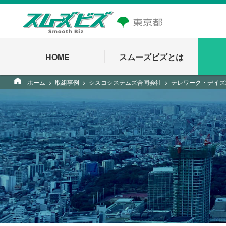
HOME
スムーズビズとは
ホーム
取組事例
シスコシステムズ合同会社
テレワーク・デイズ