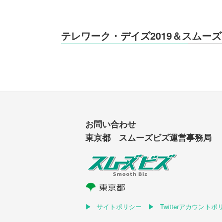
テレワーク・デイズ2019＆スムー
お問い合わせ
東京都 スムーズビズ運営事務局
サイトポリシー
Twitterアカウント