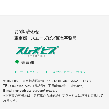
お問い合わせ
東京都 スムーズビズ運営事務局
サイトポリシー
Twitterアカウントポリシー
〒107-0052 東京都港区赤坂2-11-2 NOIR AKASAKA BLDG 6F
TEL：03-6455-7360（電話受付 平日9時00分～17時00分）
E-mail：smooth-biz_support@prage.jp
※本事業の事務局は、東京都から
株式会社プラージュ
に運営を委託して
おります。