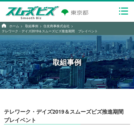
ホーム
取組事例
住友商事株式会社
テレワーク・デイズ2019＆スムーズビズ推進期間 プレイベント
取組事例
テレワーク・デイズ2019＆スムーズビズ推進期間
プレイベント