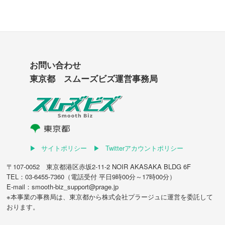
お問い合わせ
東京都 スムーズビズ運営事務局
サイトポリシー
Twitterアカウントポリシー
〒107-0052 東京都港区赤坂2-11-2 NOIR AKASAKA BLDG 6F
TEL：03-6455-7360（電話受付 平日9時00分～17時00分）
E-mail：smooth-biz_support@prage.jp
※本事業の事務局は、東京都から
株式会社プラージュ
に運営を委託して
おります。