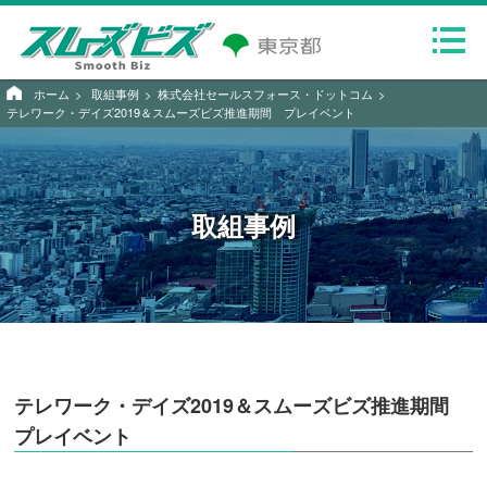
ホーム
取組事例
株式会社セールスフォース・ドットコム
テレワーク・デイズ2019＆スムーズビズ推進期間 プレイベント
取組事例
テレワーク・デイズ2019＆スムーズビズ推進期間
プレイベント