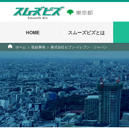
HOME
スムーズビズとは
ホーム
取組事例
株式会社セブン-イレブン・ジャパン