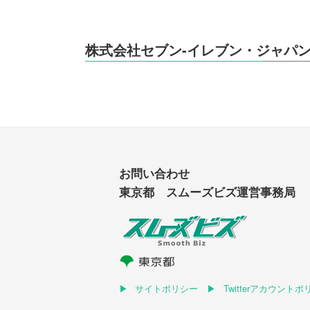
株式会社セブン-イレブン・ジャパ
お問い合わせ
東京都 スムーズビズ運営事務局
サイトポリシー
Twitterアカウント