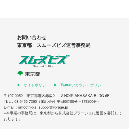
お問い合わせ
東京都 スムーズビズ運営事務局
サイトポリシー
Twitterアカウントポリシー
〒107-0052 東京都港区赤坂2-11-2 NOIR AKASAKA BLDG 6F
TEL：03-6455-7360（電話受付 平日9時00分～17時00分）
E-mail：smooth-biz_support@prage.jp
※本事業の事務局は、東京都から
株式会社プラージュ
に運営を委託して
おります。