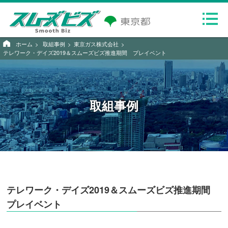
ホーム
取組事例
東京ガス株式会社
テレワーク・デイズ2019＆スムーズビズ推進期間 プレイベント
取組事例
テレワーク・デイズ2019＆スムーズビズ推進期間
プレイベント