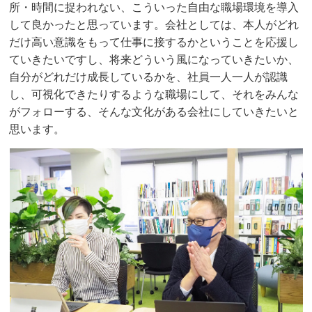
所・時間に捉われない、こういった自由な職場環境を導入
して良かったと思っています。会社としては、本人がどれ
だけ高い意識をもって仕事に接するかということを応援し
ていきたいですし、将来どういう風になっていきたいか、
自分がどれだけ成長しているかを、社員一人一人が認識
し、可視化できたりするような職場にして、それをみんな
がフォローする、そんな文化がある会社にしていきたいと
思います。