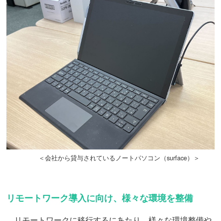
＜会社から貸与されているノートパソコン（surface）＞
リモートワーク導入に向け、様々な環境を整備
リモートワークに移行するにあたり、様々な環境整備や