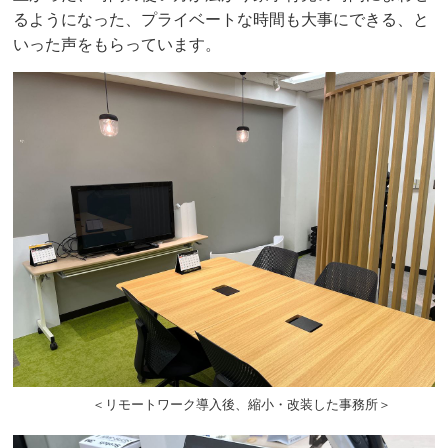
るようになった、プライベートな時間も大事にできる、と
いった声をもらっています。
＜リモートワーク導入後、縮小・改装した事務所＞