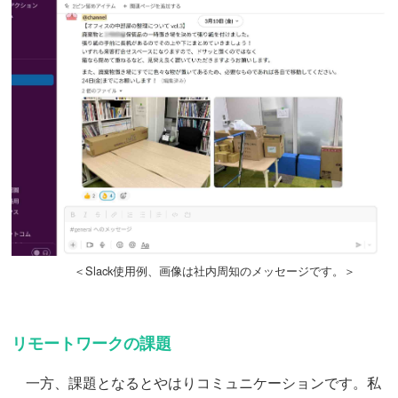
＜Slack使用例、画像は社内周知のメッセージです。＞
リモートワークの課題
一方、課題となるとやはりコミュニケーションです。私