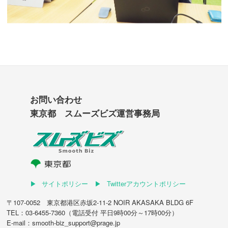
お問い合わせ
東京都 スムーズビズ運営事務局
サイトポリシー
Twitterアカウントポリシー
〒107-0052 東京都港区赤坂2-11-2 NOIR AKASAKA BLDG 6F
TEL：03-6455-7360（電話受付 平日9時00分～17時00分）
E-mail：smooth-biz_support@prage.jp