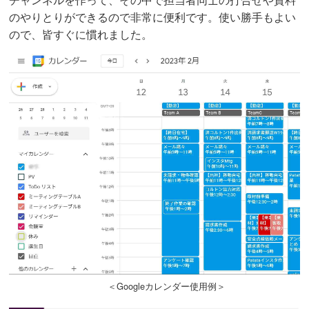
のやりとりができるので非常に便利です。使い勝手もよい
ので、皆すぐに慣れました。
＜Googleカレンダー使用例＞