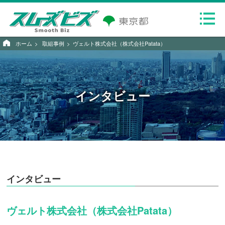
ホーム
取組事例
ヴェルト株式会社（株式会社Patata）
インタビュー
インタビュー
ヴェルト株式会社（株式会社Patata）