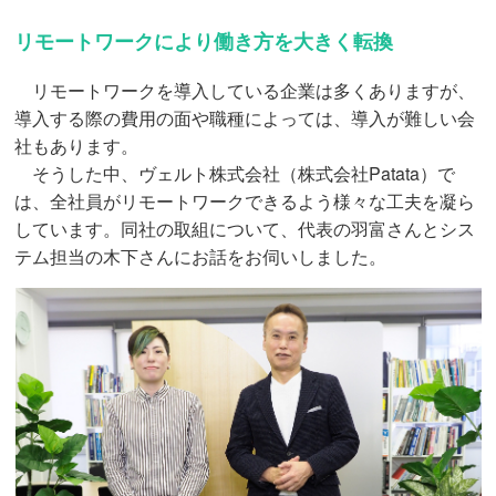
リモートワークにより働き方を大きく転換
リモートワークを導入している企業は多くありますが、
導入する際の費用の面や職種によっては、導入が難しい会
社もあります。
そうした中、ヴェルト株式会社（株式会社Patata）で
は、全社員がリモートワークできるよう様々な工夫を凝ら
しています。同社の取組について、代表の羽富さんとシス
テム担当の木下さんにお話をお伺いしました。