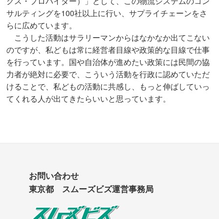
クス・プロバイダー）」として、この物流システムのコン
サルティングを100社以上に行い、サプライチェーンをさ
らに広めています。
こうした活動はサラリーマンからはなかなか出てこない
のですが、私どもは常に経営者目線や政策的な目線で仕事
を行っています。国や自治体が進めたい政策には民間の協
力者が絶対に必要で、こういう活動を行政に認めていただ
けることで、私どもの活動に共感し、もっと伸ばしていっ
てくれる人が出てきたらいいと思っています。
お問い合わせ
東京都 スムーズビズ運営事務局