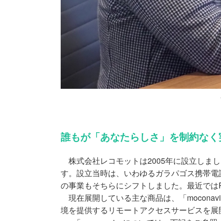
誰もが「あなたらしさ」を制約なく
株式会社レコモットは2005年に設立しま
す。設立当時は、いわゆるガラパゴス携帯電
の事業もそちらにシフトしました。最近では
現在展開している主な商品は、「mocona
境を提供するリモートアクセスサービスを展