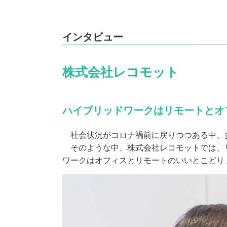
インタビュー
株式会社レコモット
ハイブリッドワークはリモートとオ
社会状況がコロナ禍前に戻りつつある中、
そのような中、株式会社レコモットでは、リ
ワークはオフィスとリモートのいいとこどり