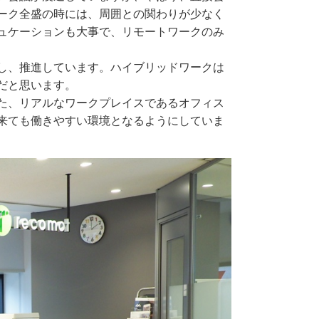
ーク全盛の時には、周囲との関わりが少なく
ュケーションも大事で、リモートワークのみ
し、推進しています。ハイブリッドワークは
だと思います。
た、リアルなワークプレイスであるオフィス
来ても働きやすい環境となるようにしていま