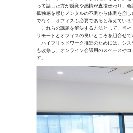
って話した方が感覚や感情が直接伝わり、会
孤独感を感じメンタルの不調から体調を崩し
でなく、オフィスも必要であると考えていま
これらの課題を解決する方法として、当社で
リモートとオフィスの良いところを組合せて
ハイブリッドワーク推進のためには、システ
も改修し、オンライン会議用のスペースやコ
す。