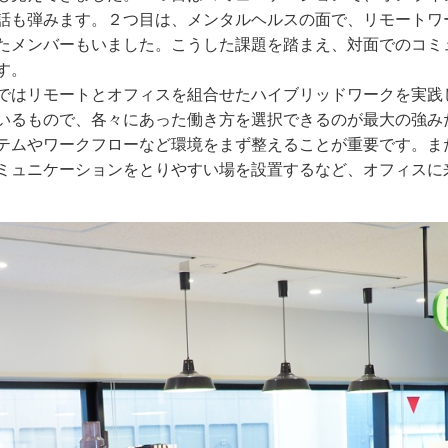
話も弾みます。２つ目は、メンタルヘルスの面で、リモートワ
たメンバーもいました。こうした課題を踏まえ、対面でのコミ
す。
はリモートとオフィスを組合せたハイブリッドワークを実践
いるもので、各々にあった働き方を選択できるのが最大の強み
ムやワークフローなど環境をまず整えることが重要です。ま
ミュニケーションをとりやすい場を設置するなど、オフィスに