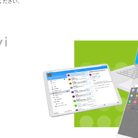
照ください。