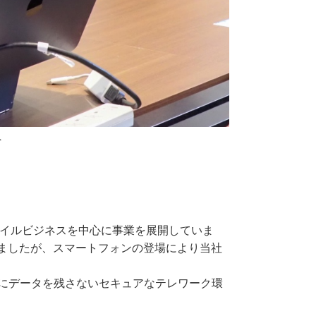
＞
バイルビジネスを中心に事業を展開していま
ましたが、スマートフォンの登場により当社
末にデータを残さないセキュアなテレワーク環