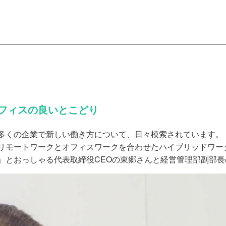
フィスの良いとこどり
多くの企業で新しい働き方について、日々模索されています。
モートワークとオフィスワークを合わせたハイブリッドワー
」とおっしゃる代表取締役CEOの東郷さんと経営管理部副部