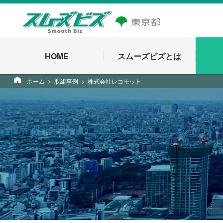
HOME
スムーズビズとは
ホーム
取組事例
株式会社レコモット