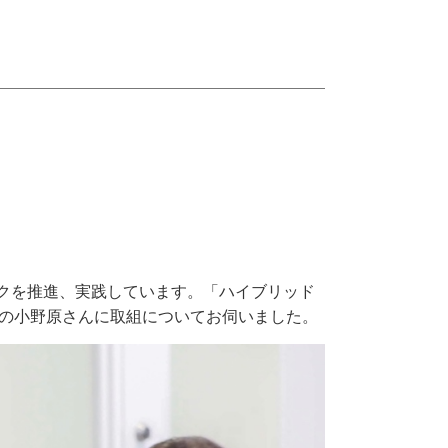
クを推進、実践しています。「ハイブリッド
長の小野原さんに取組についてお伺いました。