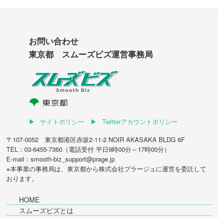
お問い合わせ
東京都 スムーズビズ運営事務局
サイトポリシー
Twitterアカウントポリシー
〒107-0052 東京都港区赤坂2-11-2 NOIR AKASAKA BLDG 6F
TEL：03-6455-7360（電話受付 平日9時00分～17時00分）
E-mail：smooth-biz_support@prage.jp
※本事業の事務局は、東京都から
株式会社プラージュ
に運営を委託して
おります。
HOME
スムーズビズとは