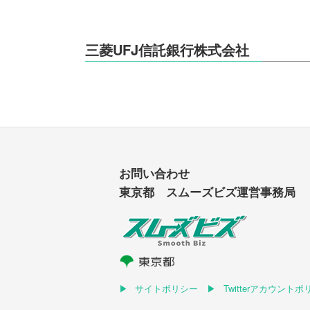
三菱UFJ信託銀行株式会社
お問い合わせ
東京都 スムーズビズ運営事務局
サイトポリシー
Twitterアカウント