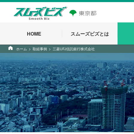
HOME
スムーズビズとは
ホーム
取組事例
三菱UFJ信託銀行株式会社