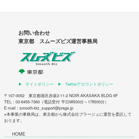
お問い合わせ
東京都 スムーズビズ運営事務局
サイトポリシー
Twitterアカウントポリシー
〒107-0052 東京都港区赤坂2-11-2 NOIR AKASAKA BLDG 6F
TEL：03-6455-7360（電話受付 平日9時00分～17時00分）
E-mail：smooth-biz_support@prage.jp
※本事業の事務局は、東京都から
株式会社プラージュ
に運営を委託して
おります。
HOME