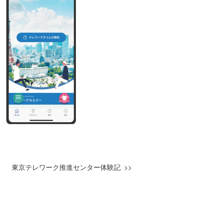
東京テレワーク推進センター体験記