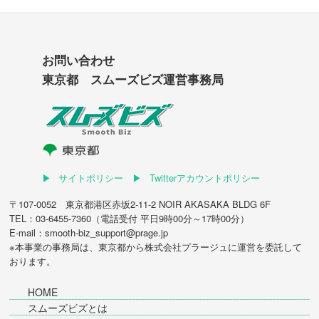
お問い合わせ
東京都 スムーズビズ運営事務局
サイトポリシー
Twitterアカウントポリシー
〒107-0052 東京都港区赤坂2-11-2 NOIR AKASAKA BLDG 6F
TEL：03-6455-7360（電話受付 平日9時00分～17時00分）
E-mail：smooth-biz_support@prage.jp
※本事業の事務局は、東京都から
株式会社プラージュ
に運営を委託して
おります。
HOME
スムーズビズとは