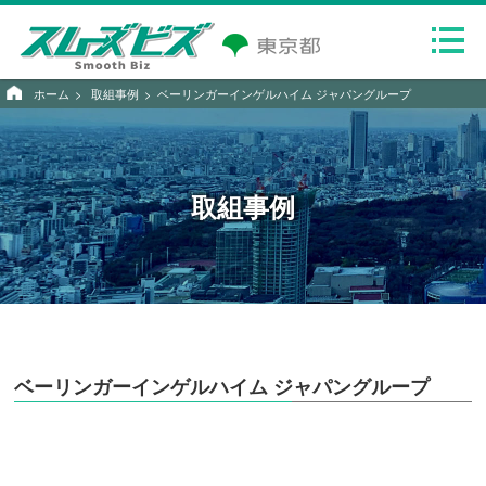
ホーム
取組事例
ベーリンガーインゲルハイム ジャパングループ
取組事例
ベーリンガーインゲルハイム ジャパングループ