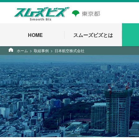
HOME
スムーズビズとは
ホーム
取組事例
日本航空株式会社