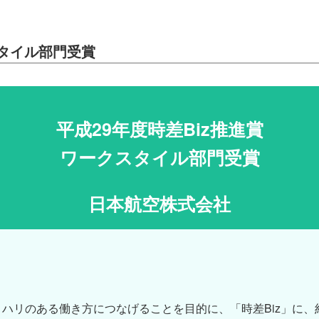
スタイル部門受賞
平成29年度時差Biz推進賞
ワークスタイル部門受賞
日本航空株式会社
ハリのある働き方につなげることを目的に、「時差Biz」に、約