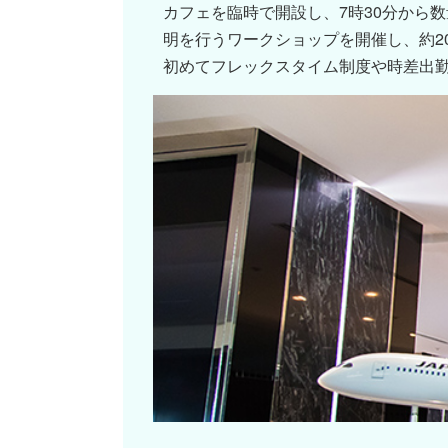
カフェを臨時で開設し、7時30分から
明を行うワークショップを開催し、約2
初めてフレックスタイム制度や時差出