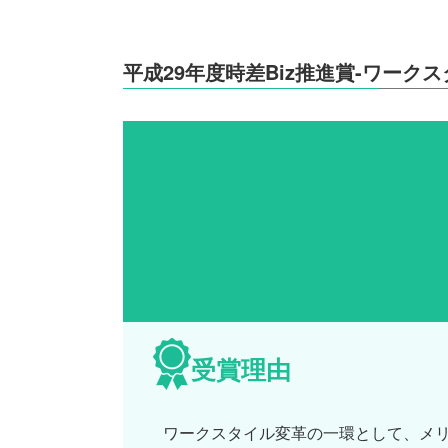
平成29年度時差Biz推進賞-ワーク
受賞理由
ワークスタイル変革の一環として、メリ