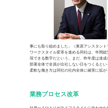
事にも取り組めました」（東原アシスタント
ワークスタイル変革を進める同社は、年間総労
現できる数字だという。まだ、昨年度は達成
部署全体で全員が出社しない日をつくるとい
柔軟な働き方は同社の社内全体に確実に拡が
業務プロセス改革
社員一人ひとりがライフスタイルに合わせた