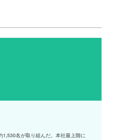
1,530名が取り組んだ。本社最上階に