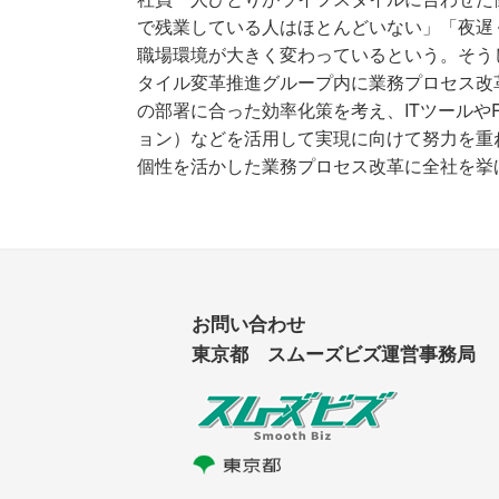
で残業している人はほとんどいない」「夜遅
職場環境が大きく変わっているという。そう
タイル変革推進グループ内に業務プロセス改
の部署に合った効率化策を考え、ITツールや
ョン）などを活用して実現に向けて努力を重
個性を活かした業務プロセス改革に全社を挙
お問い合わせ
東京都 スムーズビズ運営事務局