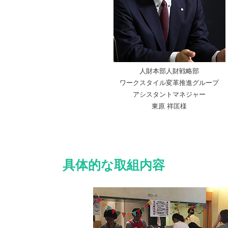
人財本部人財戦略部
ワークスタイル変革推進グループ
アシスタントマネジャー
東原 祥匡様
具体的な取組内容