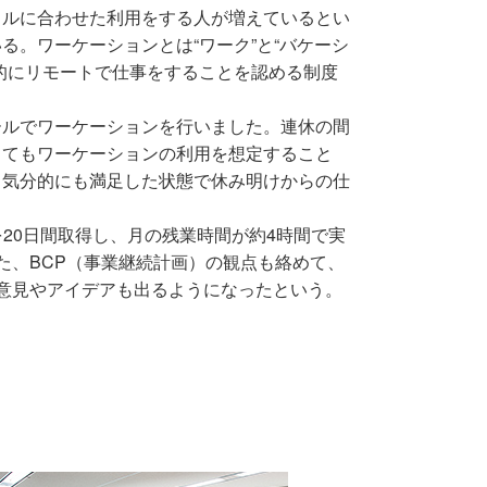
イルに合わせた利用をする人が増えているとい
る。ワーケーションとは“ワーク”と“バケーシ
的にリモートで仕事をすることを認める制度
ールでワーケーションを行いました。連休の間
ってもワーケーションの利用を想定すること
、気分的にも満足した状態で休み明けからの仕
20日間取得し、月の残業時間が約4時間で実
た、BCP（事業継続計画）の観点も絡めて、
意見やアイデアも出るようになったという。