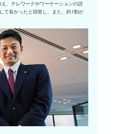
に加え、テレワークやワーケーションの説
施して良かったと回答し、また、約1割が