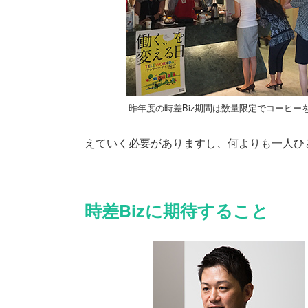
昨年度の時差Biz期間は数量限定でコーヒー
えていく必要がありますし、何よりも一人ひ
時差Bizに期待すること