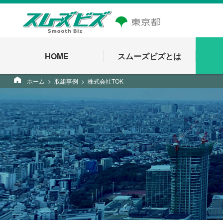
HOME
スムーズビズとは
ホーム
取組事例
株式会社TOK