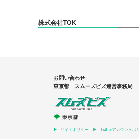
株式会社TOK
お問い合わせ
東京都 スムーズビズ運営事務局
サイトポリシー
Twitterアカウント