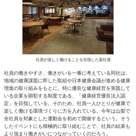
社員が楽しく働けることを目指した新社屋
社員の働きやすさ、働きがいを一番に考えている同社は、
地域の健康課題に即した取組や日本健康会議が進める健康
増進の取り組みをもとに、特に優良な健康経営を実践して
いる企業を顕彰する制度である、「健康経営優良法人認
定」を目指している。そのため、社員一人ひとりが健康で
楽しく働ける環境づくりに力を入れている。今年は山梨で
全社員を対象とした運動会を初めて開催するという。そう
したイベントにも積極的に取り組むことで、社員の結束も
より強まり働きがいにつながっていくのだろう。