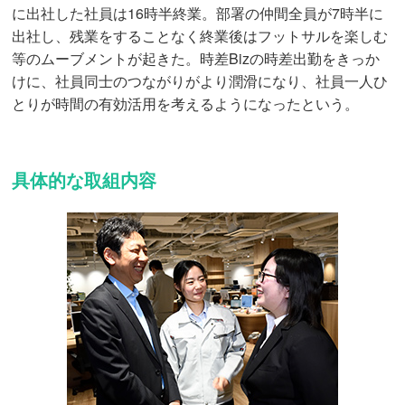
に出社した社員は16時半終業。部署の仲間全員が7時半に
出社し、残業をすることなく終業後はフットサルを楽しむ
等のムーブメントが起きた。時差Bizの時差出勤をきっか
けに、社員同士のつながりがより潤滑になり、社員一人ひ
とりが時間の有効活用を考えるようになったという。
具体的な取組内容