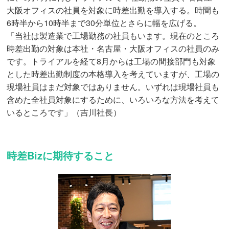
大阪オフィスの社員を対象に時差出勤を導入する。時間も
6時半から10時半まで30分単位とさらに幅を広げる。
「当社は製造業で工場勤務の社員もいます。現在のところ
時差出勤の対象は本社・名古屋・大阪オフィスの社員のみ
です。トライアルを経て8月からは工場の間接部門も対象
とした時差出勤制度の本格導入を考えていますが、工場の
現場社員はまだ対象ではありません。いずれは現場社員も
含めた全社員対象にするために、いろいろな方法を考えて
いるところです」（吉川社長）
時差Bizに期待すること