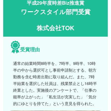
平成29年度時差Biz推進賞
ワークスタイル部門受賞
株式会社TOK
受賞理由
通常の始業時間8時半を、7時半、9時半、10時
半の中から選択可とし事前申請制とする、朝方
勤務を含む時差出勤に取り組んだ。また、7時
半始業を選択した社員は、残業禁止とし16時半
終業とした。実施後のアンケートで、「仕事の
能率が上がった」「私生活が充実した」「気分
的にゆとりを持てた」という意見を得られた。