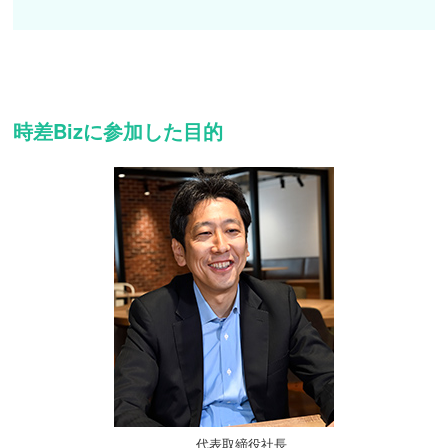
時差Bizに参加した目的
代表取締役社長