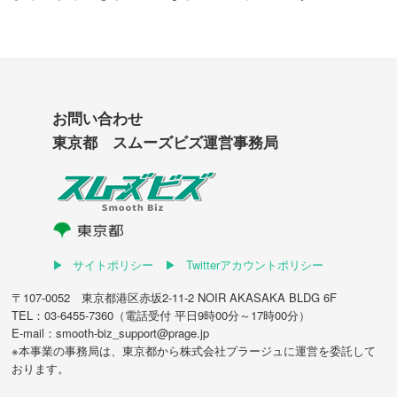
お問い合わせ
東京都 スムーズビズ運営事務局
サイトポリシー
Twitterアカウントポリシー
〒107-0052 東京都港区赤坂2-11-2 NOIR AKASAKA BLDG 6F
TEL：03-6455-7360（電話受付 平日9時00分～17時00分）
E-mail：smooth-biz_support@prage.jp
※本事業の事務局は、東京都から
株式会社プラージュ
に運営を委託して
おります。