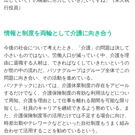
行役員）
情報と制度を両輪として介護に向き合う
今後の社会について考えたとき、「介護」の問題は決して
小さいものではない。労働人口が減っていく中、介護を理
由に退職する人材は、できればなくしていきたいというの
が世の中の流れだ。パソナグループはグループ全体でこの
問題に向き合い、その活動を進めている。
パソナテックにおいては、介護休業制度の存在をアピール
するだけでなく、介護保険制度の有効な利用法などについ
て周知。介護を理由として仕事を離れる期間を可能な限り
短くし、社員のキャリアを継続できるよう努めている。ま
た、介護保険制度等の活用だけでは不足する場合に向け、
時差出勤やテレワークなどといった自社制度もうまく組み
合わせて活用することを勧めているという。