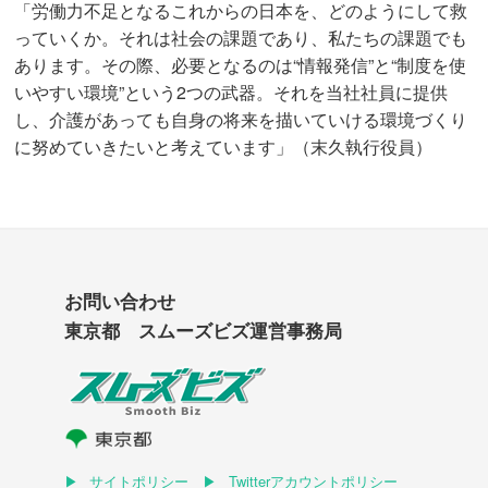
「労働力不足となるこれからの日本を、どのようにして救
っていくか。それは社会の課題であり、私たちの課題でも
あります。その際、必要となるのは“情報発信”と“制度を使
いやすい環境”という2つの武器。それを当社社員に提供
し、介護があっても自身の将来を描いていける環境づくり
に努めていきたいと考えています」（末久執行役員）
お問い合わせ
東京都 スムーズビズ運営事務局
サイトポリシー
Twitterアカウントポリシー