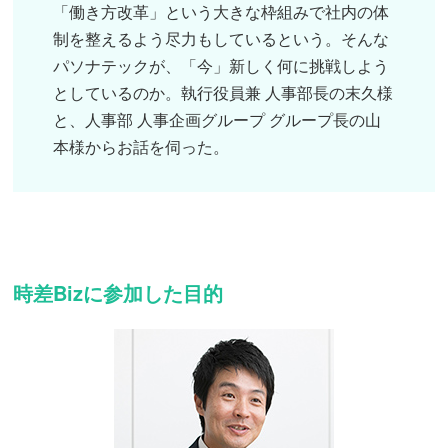
「働き方改革」という大きな枠組みで社内の体
制を整えるよう尽力もしているという。そんな
パソナテックが、「今」新しく何に挑戦しよう
としているのか。執行役員兼 人事部長の末久様
と、人事部 人事企画グループ グループ長の山
本様からお話を伺った。
時差Bizに参加した目的