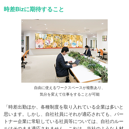
時差Bizに期待すること
自由に使えるワークスペースが複数あり、
気分を変えて仕事をすることが可能
「時差出勤ほか、各種制度を取り入れている企業は多いと
思います。しかし、自社社員にそれが適応されても、パー
トナー企業に常駐している社員等については、自社のルー
ルはそのまま適応されません。これは、当社のような人材