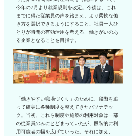
今年の7月より就業規則を改定。今後は、これ
までに得た従業員の声を踏まえ、より柔軟な働
き方を選択できるようにすること、社員一人ひ
とりが時間の有効活用を考える、働きがいのあ
る企業となることを目指す。
「働きやすい職場づくり」のために、段階を追
って確実に各種制度を整えてきたパソナテッ
ク。当初、これら制度や施策の利用対象は一部
の従業員のみにとどまっていたが、段階的に利
用可能者の幅を広げていった。それに加え、