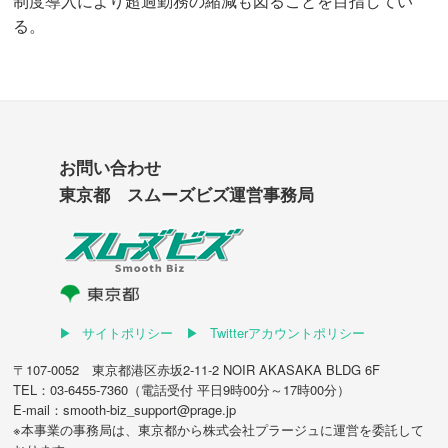
制度導入により超過勤務の縮減も図ることを目指してい
る。
お問い合わせ
東京都 スムーズビズ運営事務局
サイトポリシー
Twitterアカウントポリシー
〒107-0052 東京都港区赤坂2-11-2 NOIR AKASAKA BLDG 6F
TEL：03-6455-7360（電話受付 平日9時00分～17時00分）
E-mail：smooth-biz_support@prage.jp
※本事業の事務局は、東京都から
株式会社プラージュ
に運営を委託して