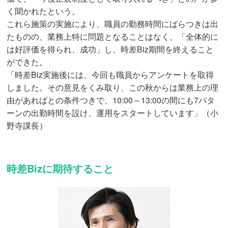
く聞かれたという。
これら施策の実施により、職員の勤務時間にばらつきは出
たものの、業務上特に問題となることはなく、「全体的に
は好評価を得られ、成功」し、時差Biz期間を終えること
ができた。
「時差Biz実施後には、今回も職員からアンケートを取得
しました。その意見をくみ取り、この秋からは業務上の理
由があればとの条件つきで、10:00～13:00の間にも7パタ
ーンの出勤時間を設け、運用をスタートしています」（小
野寺課長）
時差Bizに期待すること