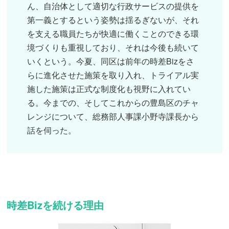
ん、自治体として適切な行政サービスの提供を
第一義とするという姿勢は揺るぎないが、それ
を支える職員たちが快適に働くことのできる環
境づくりも重視しており、それは今後も続いて
いくという。今夏、同区は前年の時差Bizをさ
らに進化させた施策を取り入れ、トライアル実
施した施策は正式な制度化も視野に入れてい
る。今までの、そしてこれからの豊島区のチャ
レンジについて、総務部人事課小野寺課長から
話を伺った。
時差Bizを続ける理由