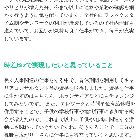
やりとりが増えた分、今まで以上に連絡や業務の確認を細
かく行うように気を配っています。全社的にフレックスタ
イム制やテレワークの利用が浸透しているので社内理解も
進んでいて、お互いが気持ち良く仕事ができ、毎日が充実
しています。
時差Bizで実現したいと思っていること
長く人事関連の仕事をする中で、育休期間を利用してキャ
リアコンサルタント等の資格を取得しました。資格を仕事
に生かすのはもちろん、ボランティアなどにもチャレンジ
してみたいです。 また、テレワークと時間単位有給休暇を
併用することで、子供の学校行事や地域行事に参加する機
会が増えたので、これまで以上に子供や地域に関連する活
動にも関わっていきたいですね。そうすることで、自分の
視野も広がり、さらに仕事にも役立っていくと思います。