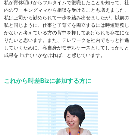
私が育休明けからフルタイムで復職したことを知って、社
内のワーキングママから相談を受けることも増えました。
私は上司から勧められて一歩を踏み出せましたが、以前の
私と同じように、仕事と子育てを両立するには時短勤務し
かないと考えている方の背中を押してあげられる存在にな
りたいと思います。また、テレワークを社内でもっと推進
していくために、私自身がモデルケースとしてしっかりと
成果を上げていかなければ、と感じています。
これから時差Bizに参加する方に