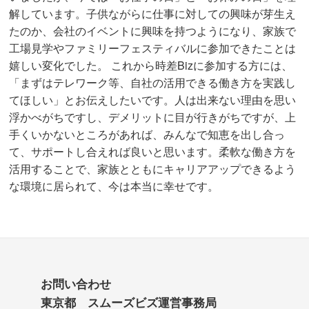
解しています。子供ながらに仕事に対しての興味が芽生え
たのか、会社のイベントに興味を持つようになり、家族で
工場見学やファミリーフェスティバルに参加できたことは
嬉しい変化でした。 これから時差Bizに参加する方には、
「まずはテレワーク等、自社の活用できる働き方を実践し
てほしい」とお伝えしたいです。人は出来ない理由を思い
浮かべがちですし、デメリットに目が行きがちですが、上
手くいかないところがあれば、みんなで知恵を出し合っ
て、サポートし合えれば良いと思います。柔軟な働き方を
活用することで、家族とともにキャリアアップできるよう
な環境に居られて、今は本当に幸せです。
お問い合わせ
東京都 スムーズビズ運営事務局