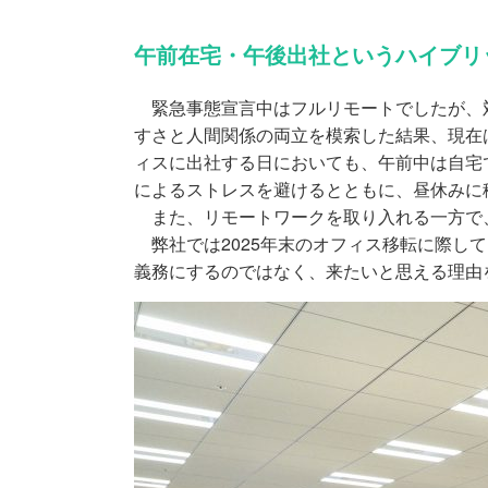
午前在宅・午後出社というハイブリ
緊急事態宣言中はフルリモートでしたが、対
すさと人間関係の両立を模索した結果、現在
ィスに出社する日においても、午前中は自宅
によるストレスを避けるとともに、昼休みに
また、リモートワークを取り入れる一方で
弊社では2025年末のオフィス移転に際し
義務にするのではなく、来たいと思える理由