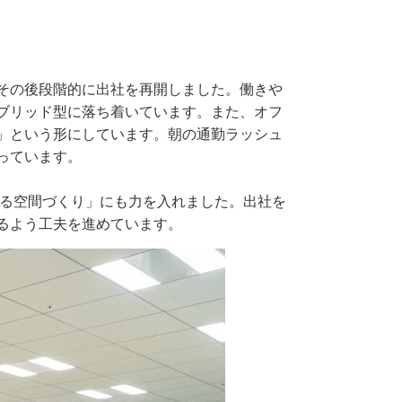
その後段階的に出社を再開しました。働きや
ブリッド型に落ち着いています。また、オフ
」という形にしています。朝の通勤ラッシュ
っています。
なる空間づくり」にも力を入れました。出社を
るよう工夫を進めています。