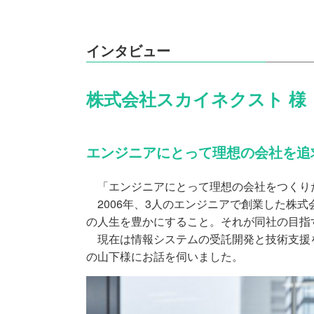
インタビュー
株式会社スカイネクスト 様
エンジニアにとって理想の会社を追
「エンジニアにとって理想の会社をつくり
2006年、3人のエンジニアで創業した株
の人生を豊かにすること。それが同社の目指す
現在は情報システムの受託開発と技術支援を
の山下様にお話を伺いました。