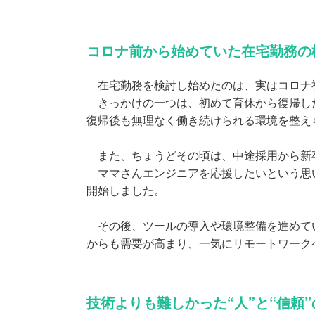
コロナ前から始めていた在宅勤務の
在宅勤務を検討し始めたのは、実はコロナ禍
きっかけの一つは、初めて育休から復帰した
復帰後も無理なく働き続けられる環境を整え
また、ちょうどその頃は、中途採用から新
ママさんエンジニアを応援したいという思い
開始しました。
その後、ツールの導入や環境整備を進めてい
からも需要が高まり、一気にリモートワーク
技術よりも難しかった“人”と“信頼