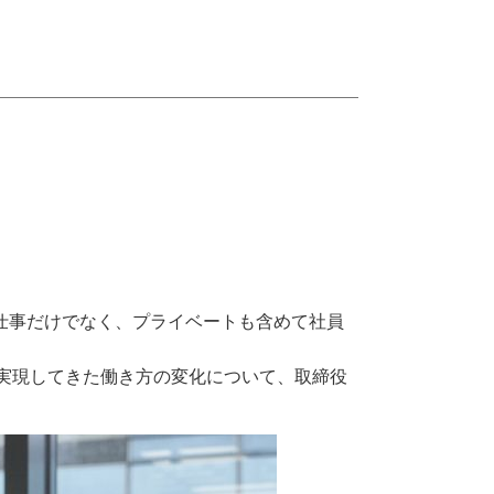
仕事だけでなく、プライベートも含めて社員
実現してきた働き方の変化について、取締役