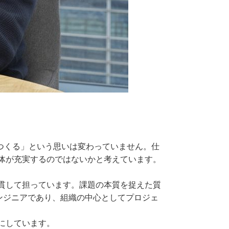
つくる」という思いは変わっていません。仕
体が充実するのではないかと考えています。
貫して担っています。課題の本質を捉えた質
ンジニアであり、組織の中心としてプロジェ
にしています。