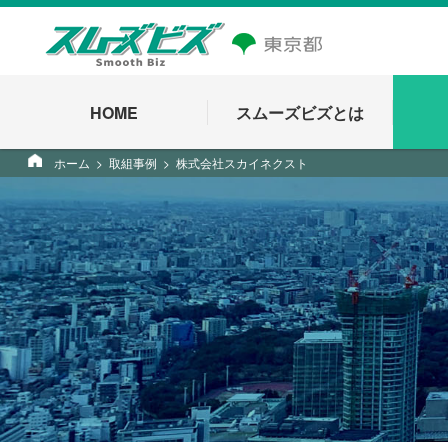
HOME
スムーズビズとは
ホーム
取組事例
株式会社スカイネクスト