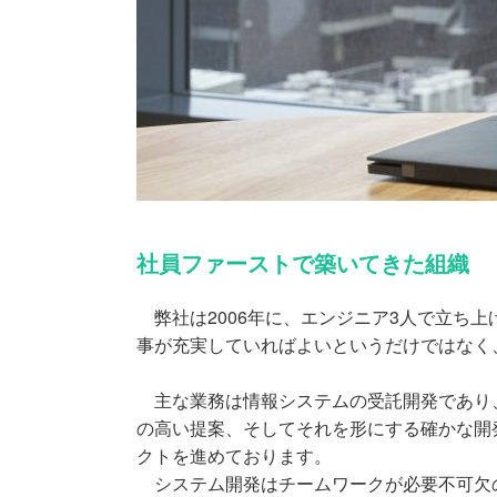
社員ファーストで築いてきた組織
弊社は2006年に、エンジニア3人で立ち
事が充実していればよいというだけではなく
主な業務は情報システムの受託開発であり、
の高い提案、そしてそれを形にする確かな開
クトを進めております。
システム開発はチームワークが必要不可欠