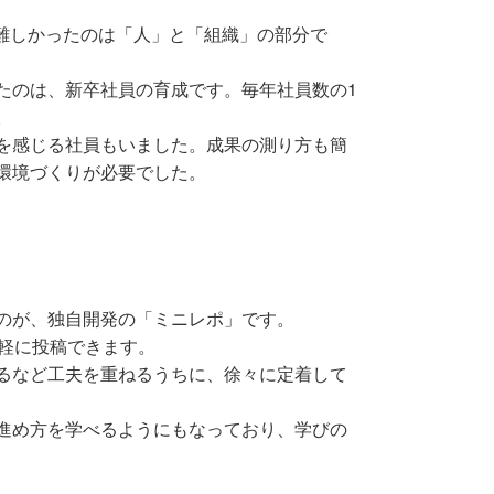
難しかったのは「人」と「組織」の部分で
たのは、新卒社員の育成です。毎年社員数の1
。
を感じる社員もいました。成果の測り方も簡
環境づくりが必要でした。
のが、独自開発の「ミニレポ」です。
軽に投稿できます。
るなど工夫を重ねるうちに、徐々に定着して
進め方を学べるようにもなっており、学びの