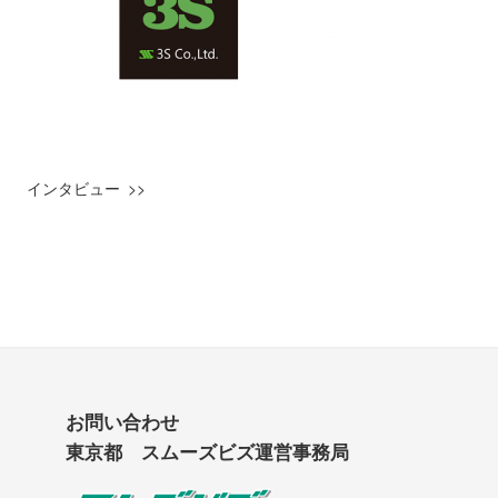
インタビュー
お問い合わせ
東京都 スムーズビズ運営事務局