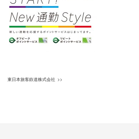
東日本旅客鉃道株式会社