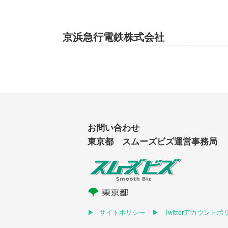
京浜急行電鉄株式会社
お問い合わせ
東京都 スムーズビズ運営事務局
サイトポリシー
Twitterアカウント