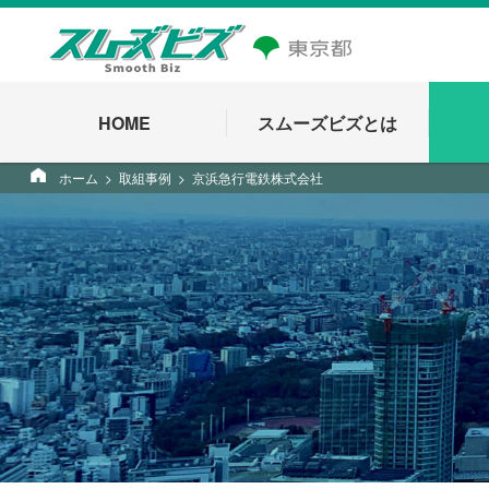
HOME
スムーズビズとは
ホーム
取組事例
京浜急行電鉄株式会社