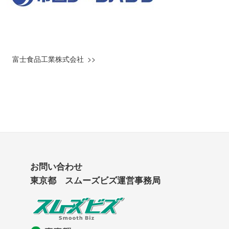
富士食品工業株式会社
お問い合わせ
東京都 スムーズビズ運営事務局