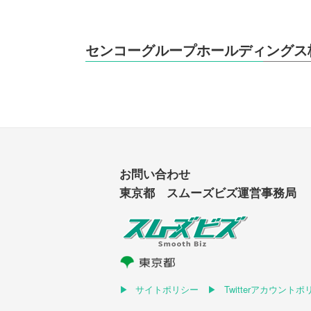
センコーグループホールディングス
お問い合わせ
東京都 スムーズビズ運営事務局
サイトポリシー
Twitterアカウント