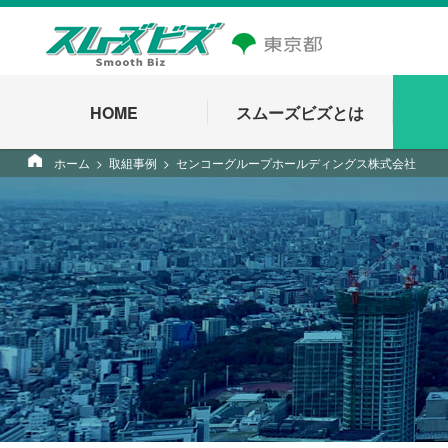
HOME
スムーズビズとは
ホーム
取組事例
センコーグループホールディングス株式会社