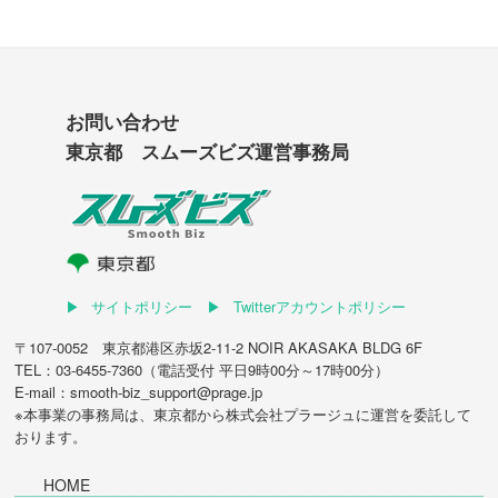
お問い合わせ
東京都 スムーズビズ運営事務局
サイトポリシー
Twitterアカウントポリシー
〒107-0052 東京都港区赤坂2-11-2 NOIR AKASAKA BLDG 6F
TEL：03-6455-7360（電話受付 平日9時00分～17時00分）
E-mail：smooth-biz_support@prage.jp
※本事業の事務局は、東京都から
株式会社プラージュ
に運営を委託して
おります。
HOME