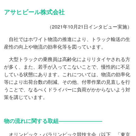
アサヒビール株式会社
（2021年10月21日インタビュー実施）
自社ではホワイト物流の推進により、トラック輸送の生
産性の向上や物流の効率化等を図っています。
大型トラックの乗務員は高齢化によりリタイヤされる方
が多く、また、若手が入ってこないことで、慢性的に不足
している状態にあります。これについては、物流の効率化
等により出荷台数の削減、その他、付帯作業の見直しを行
うことで、なるべくドライバーに負荷がかからないよう対
策を講じています。
物の流れに関する取組――――――――
オリンピック・パラリンピック競技大会（以下、「東京