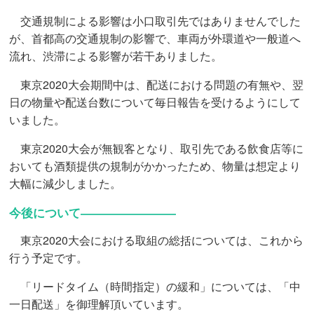
交通規制による影響は小口取引先ではありませんでした
が、首都高の交通規制の影響で、車両が外環道や一般道へ
流れ、渋滞による影響が若干ありました。
東京2020大会期間中は、配送における問題の有無や、翌
日の物量や配送台数について毎日報告を受けるようにして
いました。
東京2020大会が無観客となり、取引先である飲食店等に
おいても酒類提供の規制がかかったため、物量は想定より
大幅に減少しました。
今後について――――――――
東京2020大会における取組の総括については、これから
行う予定です。
「リードタイム（時間指定）の緩和」については、「中
一日配送」を御理解頂いています。