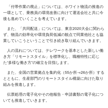
「付帯作業の廃止」については、ホワイト物流の推進の
一環として、乗務員の環境改善に向けて運送会社と共に今
後も進めていくことを考えています。
また、「共同配送」については、東京2020大会に関わら
ず、物流の効率化や環境負荷低減の観点で同業他社とも協
業していこうということで引き続き取り組んでいきます。
人の流れについては、テレワークを基本とした新しい働
き方「リモートスタイル」を標準化し、職種特性に応じ
た“多様な働き方”の確立を目指します。
また、全国の営業拠点を集約化（55か所→26か所）する
とともに、生産部門のリモートスタイル構築に向けた取り
組みを推進します。
伝票処理の電子化やその他報告・申請書類の電子化につ
いても推進していきます。