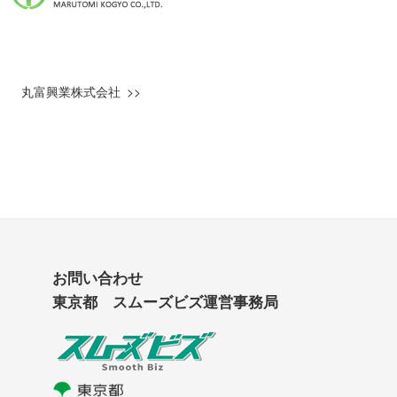
丸富興業株式会社
お問い合わせ
東京都 スムーズビズ運営事務局