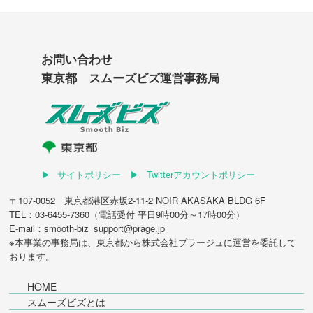
お問い合わせ
東京都 スムーズビズ運営事務局
サイトポリシー
Twitterアカウントポリシー
〒107-0052 東京都港区赤坂2-11-2 NOIR AKASAKA BLDG 6F
TEL：03-6455-7360（電話受付 平日9時00分～17時00分）
E-mail：smooth-biz_support@prage.jp
※本事業の事務局は、東京都から
株式会社プラージュ
に運営を委託して
おります。
HOME
スムーズビズとは