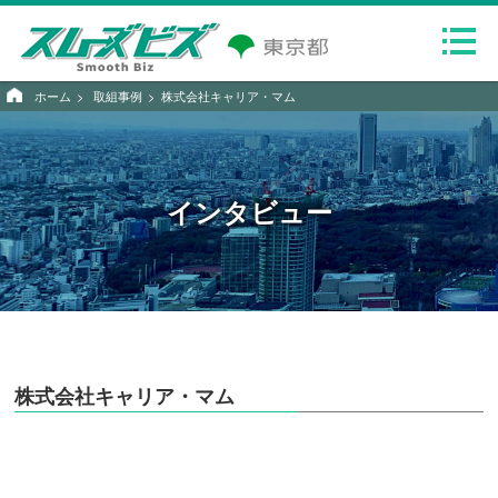
ホーム
取組事例
株式会社キャリア・マム
インタビュー
株式会社キャリア・マム