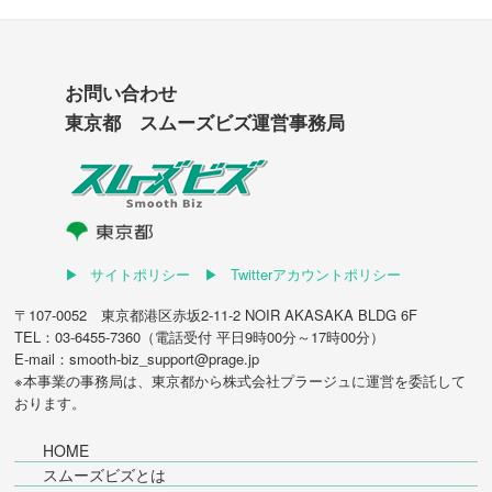
お問い合わせ
東京都 スムーズビズ運営事務局
サイトポリシー
Twitterアカウントポリシー
〒107-0052 東京都港区赤坂2-11-2 NOIR AKASAKA BLDG 6F
TEL：03-6455-7360（電話受付 平日9時00分～17時00分）
E-mail：smooth-biz_support@prage.jp
※本事業の事務局は、東京都から
株式会社プラージュ
に運営を委託して
おります。
HOME
スムーズビズとは