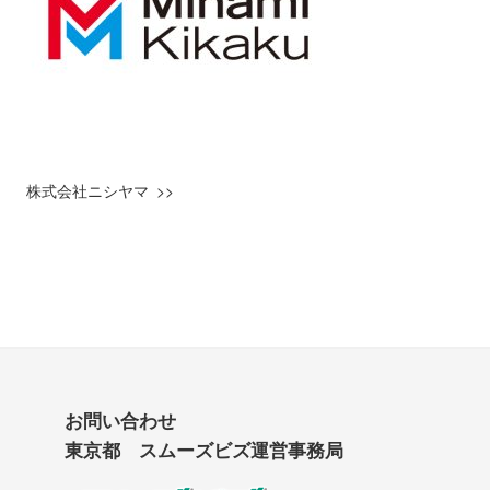
株式会社ニシヤマ
お問い合わせ
東京都 スムーズビズ運営事務局