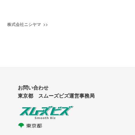
株式会社ニシヤマ
お問い合わせ
東京都 スムーズビズ運営事務局